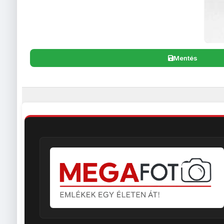
Mentés