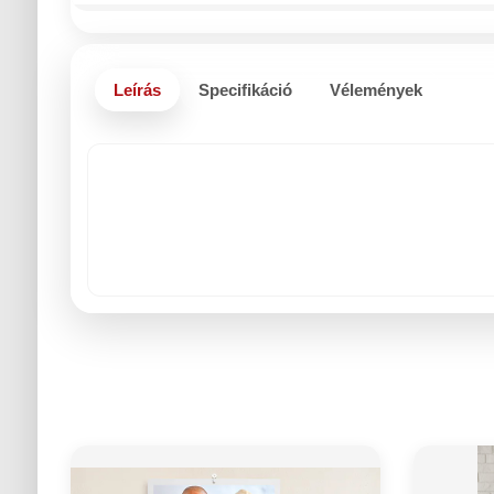
Leírás
Specifikáció
Vélemények