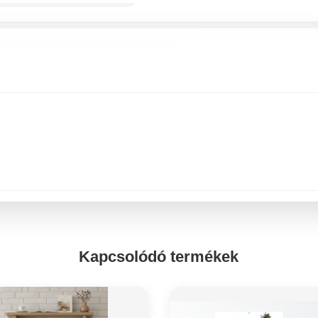
Kapcsolódó termékek