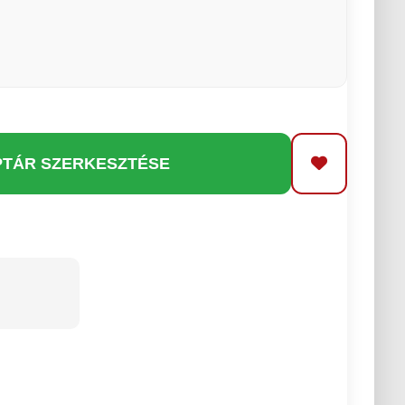
PTÁR SZERKESZTÉSE