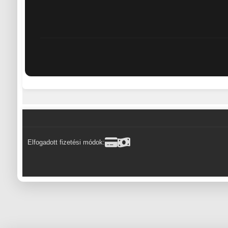
Elfogadott fizetési módok: