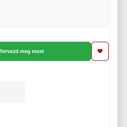
 Tervezd meg most