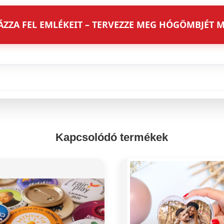
ZZA FEL EMLÉKEIT – TERVEZZE MEG HÓGÖMBJÉT M
Kapcsolódó termékek