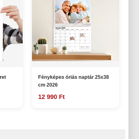
ret
Fényképes óriás naptár 25x38
cm 2026
12 990 Ft