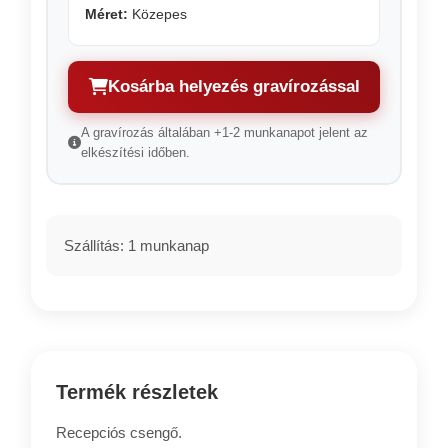
Méret:
Közepes
Kosárba helyezés gravírozással
A gravírozás általában +1-2 munkanapot jelent az
elkészítési időben.
Szállítás: 1 munkanap
Termék részletek
Recepciós csengő.