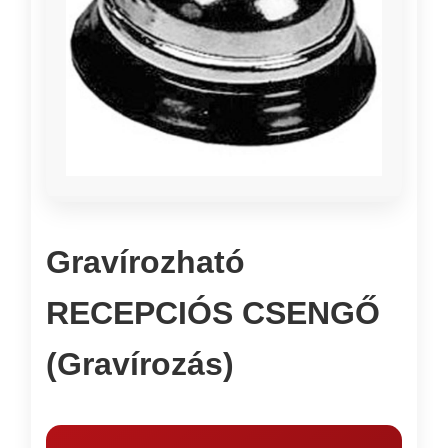
Gravírozható
RECEPCIÓS CSENGŐ
(Gravírozás)