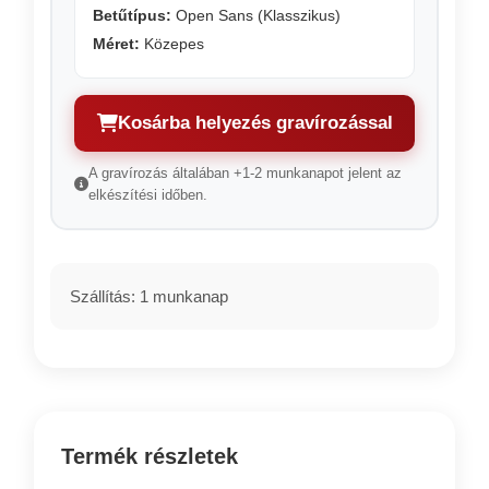
Betűtípus:
Open Sans (Klasszikus)
Méret:
Közepes
Kosárba helyezés gravírozással
A gravírozás általában +1-2 munkanapot jelent az
elkészítési időben.
Szállítás: 1 munkanap
Termék részletek