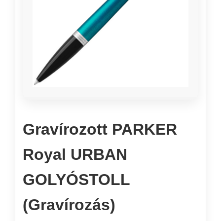
Gravírozott PARKER
Royal URBAN
GOLYÓSTOLL
(Gravírozás)