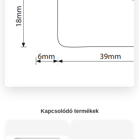
Kapcsolódó termékek