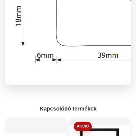
Kapcsolódó termékek
AKCIÓ