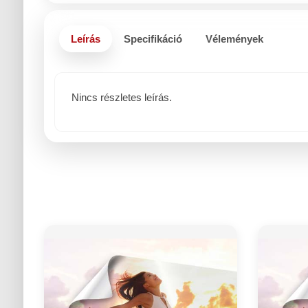
Leírás
Specifikáció
Vélemények
Nincs részletes leírás.