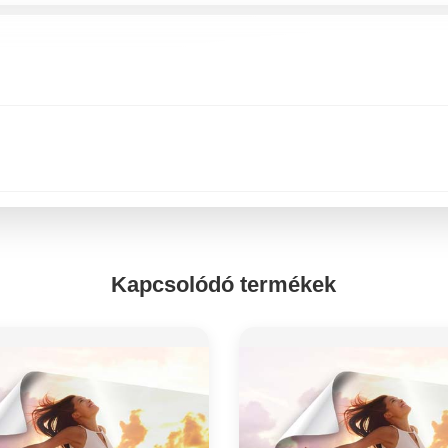
Kapcsolódó termékek