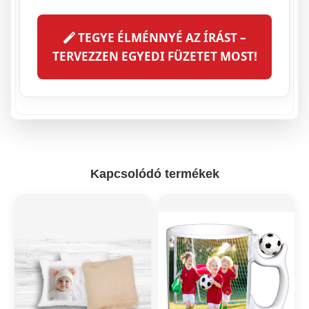
TEGYE ÉLMÉNNYÉ AZ ÍRÁST –
TERVEZZEN EGYEDI FÜZETET MOST!
Kapcsolódó termékek