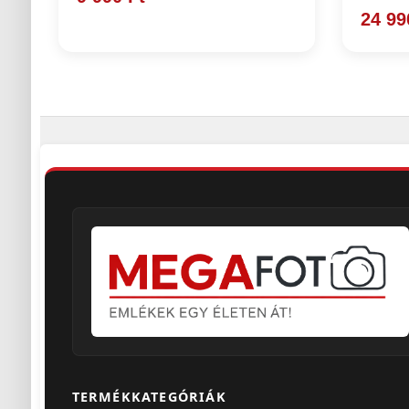
24 99
TERMÉKKATEGÓRIÁK