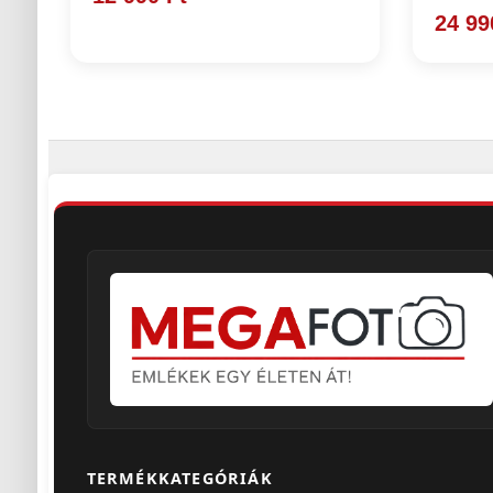
24 99
TERMÉKKATEGÓRIÁK