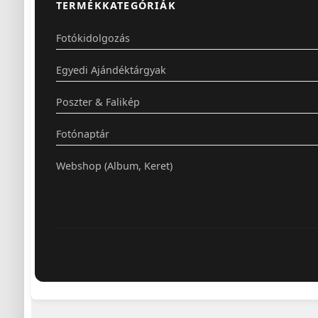
TERMÉKKATEGÓRIÁK
Fotókidolgozás
Egyedi Ajándéktárgyak
Poszter & Falikép
Fotónaptár
Webshop (Album, Keret)