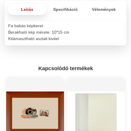
Leírás
Specifikáció
Vélemények
Fa babás képkeret
Berakható kép mérete: 10*15 cm
Kitámasztható asztali kivitel
Kapcsolódó termékek