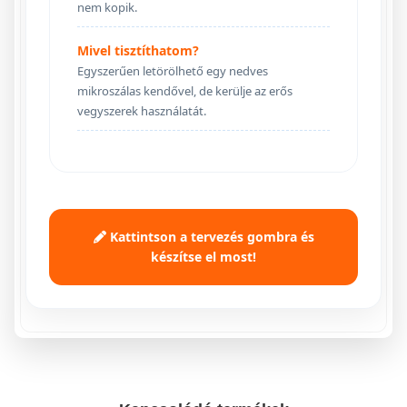
nem kopik.
Mivel tisztíthatom?
Egyszerűen letörölhető egy nedves
mikroszálas kendővel, de kerülje az erős
vegyszerek használatát.
Kattintson a tervezés gombra és
készítse el most!