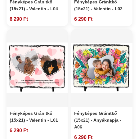
Fényképes Gránitkő
Fényképes Gránitkő
(15x21) - Valentin - L04
(15x21) - Valentin - L02
6 290 Ft
6 290 Ft
Fényképes Gránitkő
Fényképes Gránitkő
(15x21) - Valentin - L01
(15x21) - Anyáknapja -
A06
6 290 Ft
6 290 Ft