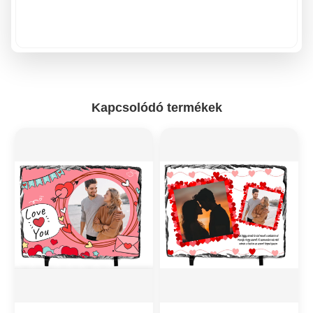
Kapcsolódó termékek