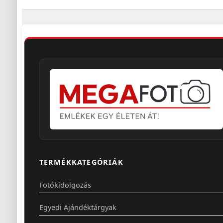
TERMÉKKATEGÓRIÁK
Fotókidolgozás
Egyedi Ajándéktárgyak