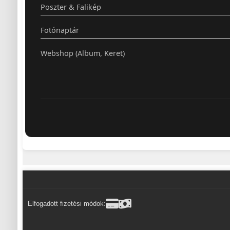
Poszter & Falikép
Fotónaptár
Webshop (Album, Keret)
Elfogadott fizetési módok: