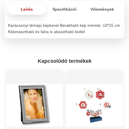
Leírás
Specifikáció
Vélemények
Karácsonyi témájú képkeret Berakható kép mérete: 10*15 cm
Kitámasztható és falra is akasztható kivitel
Kapcsolódó termékek